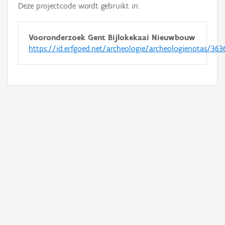
Deze projectcode wordt gebruikt in:
Vooronderzoek Gent Bijlokekaai Nieuwbouw
https://id.erfgoed.net/archeologie/archeologienotas/363