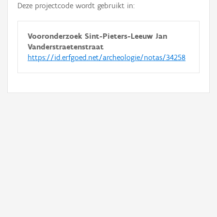
Deze projectcode wordt gebruikt in:
Vooronderzoek Sint-Pieters-Leeuw Jan
Vanderstraetenstraat
https://id.erfgoed.net/archeologie/notas/34258