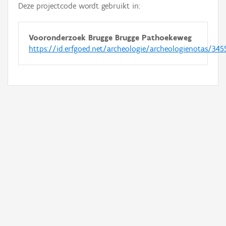
Deze projectcode wordt gebruikt in:
Vooronderzoek Brugge Brugge Pathoekeweg
https://id.erfgoed.net/archeologie/archeologienotas/345