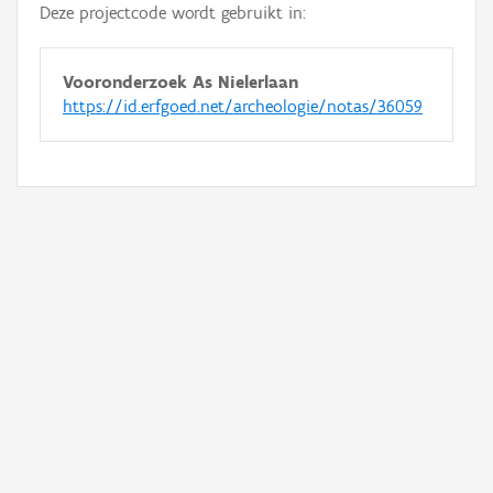
Deze projectcode wordt gebruikt in:
Vooronderzoek As Nielerlaan
https://id.erfgoed.net/archeologie/notas/36059