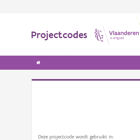
Projectcodes
Deze projectcode wordt gebruikt in: