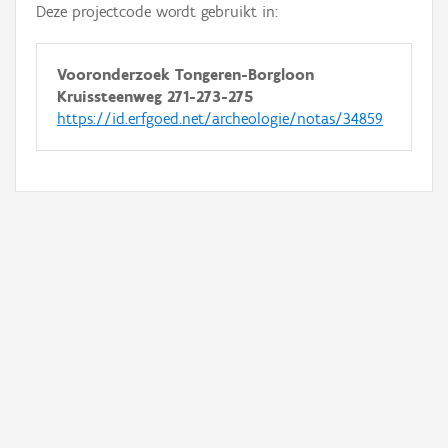
Deze projectcode wordt gebruikt in:
Vooronderzoek Tongeren-Borgloon
Kruissteenweg 271-273-275
https://id.erfgoed.net/archeologie/notas/34859