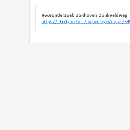
Vooronderzoek Zonhoven Donkveldweg
https://id.erfgoed.net/archeologie/notas/34