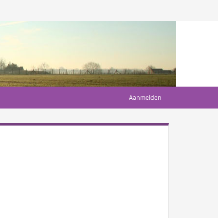
Aanmelden