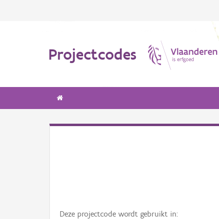
Projectcodes
Deze projectcode wordt gebruikt in: