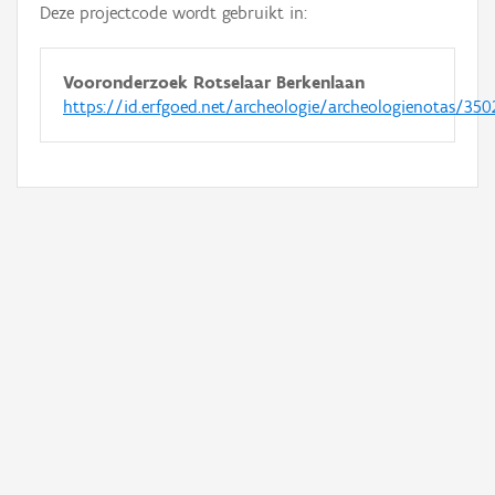
Deze projectcode wordt gebruikt in:
Vooronderzoek Rotselaar Berkenlaan
https://id.erfgoed.net/archeologie/archeologienotas/350