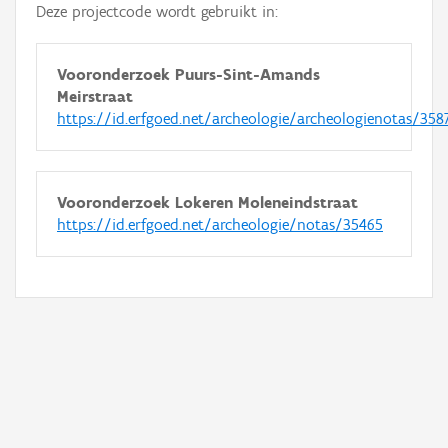
Deze projectcode wordt gebruikt in:
Vooronderzoek Puurs-Sint-Amands
Meirstraat
https://id.erfgoed.net/archeologie/archeologienotas/358
Vooronderzoek Lokeren Moleneindstraat
https://id.erfgoed.net/archeologie/notas/35465