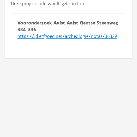
Deze projectcode wordt gebruikt in:
Vooronderzoek Aalst Aalst Gentse Steenweg
334-336
https://id.erfgoed.net/archeologie/notas/36329