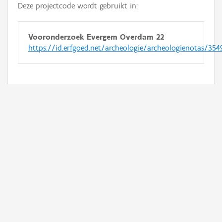
Deze projectcode wordt gebruikt in:
Vooronderzoek Evergem Overdam 22
https://id.erfgoed.net/archeologie/archeologienotas/354