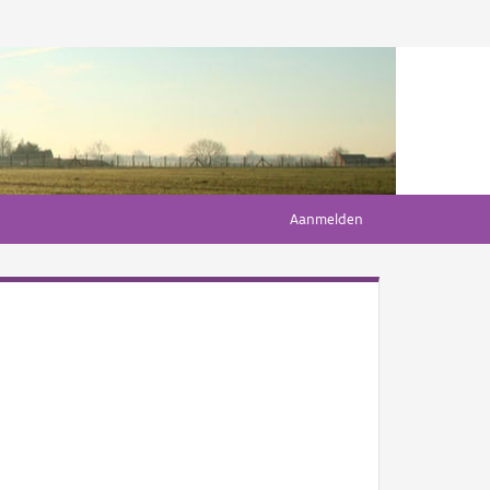
Aanmelden