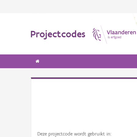
Projectcodes
Deze projectcode wordt gebruikt in: