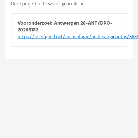
Deze projectcode wordt gebruikt in:
Vooronderzoek Antwerpen 26-ANT/DRO-
2026B182
https://id.erfgoed.net/archeologie/archeologienotas/363