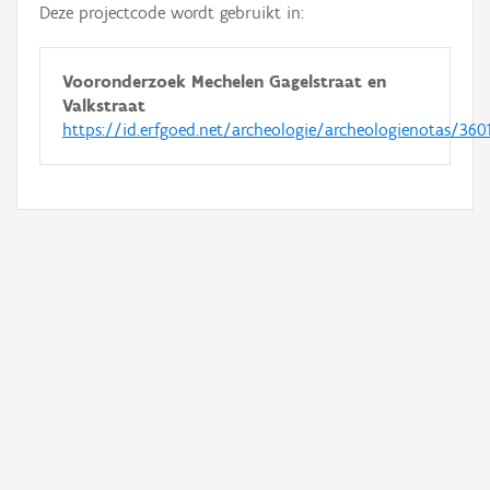
Deze projectcode wordt gebruikt in:
Vooronderzoek Mechelen Gagelstraat en
Valkstraat
https://id.erfgoed.net/archeologie/archeologienotas/360