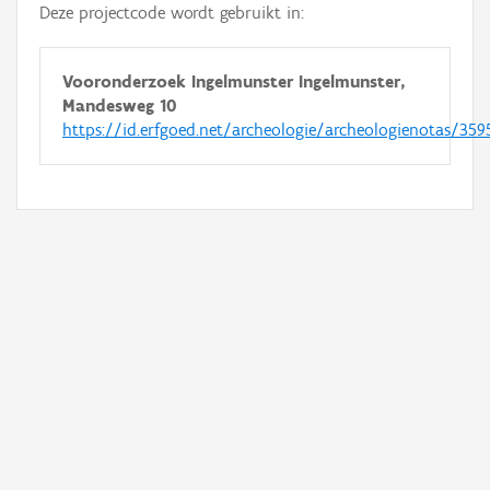
Deze projectcode wordt gebruikt in:
Vooronderzoek Ingelmunster Ingelmunster,
Mandesweg 10
https://id.erfgoed.net/archeologie/archeologienotas/359