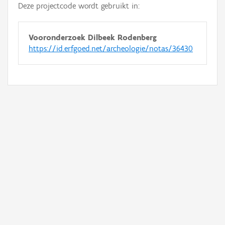
Deze projectcode wordt gebruikt in:
Vooronderzoek Dilbeek Rodenberg
https://id.erfgoed.net/archeologie/notas/36430