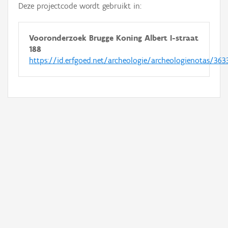
Deze projectcode wordt gebruikt in:
Vooronderzoek Brugge Koning Albert I-straat
188
https://id.erfgoed.net/archeologie/archeologienotas/363