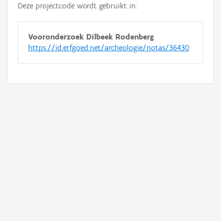
Deze projectcode wordt gebruikt in:
Vooronderzoek Dilbeek Rodenberg
https://id.erfgoed.net/archeologie/notas/36430