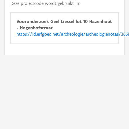
Deze projectcode wordt gebruikt in:
Vooronderzoek Geel Liessel lot 10 Hazenhout
- Hogenhofstraat
https://id.erfgoed.net/archeologie/archeologienotas/366