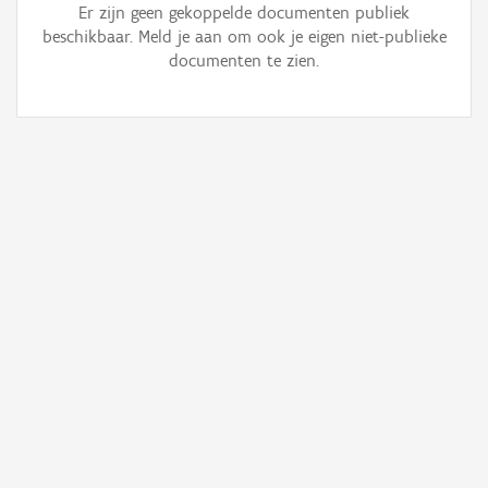
Er zijn geen gekoppelde documenten publiek
beschikbaar. Meld je aan om ook je eigen niet-publieke
documenten te zien.