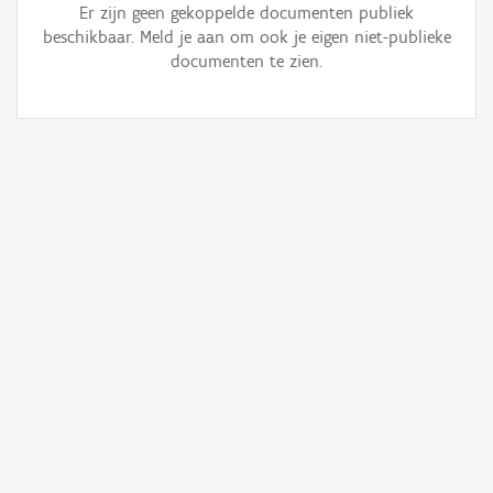
Er zijn geen gekoppelde documenten publiek
beschikbaar. Meld je aan om ook je eigen niet-publieke
documenten te zien.