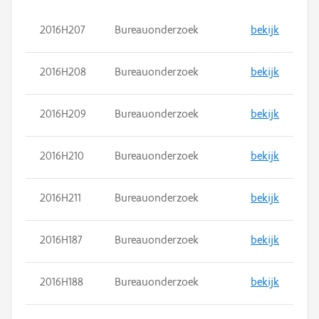
2016H207
Bureauonderzoek
bekijk
2016H208
Bureauonderzoek
bekijk
2016H209
Bureauonderzoek
bekijk
2016H210
Bureauonderzoek
bekijk
2016H211
Bureauonderzoek
bekijk
2016H187
Bureauonderzoek
bekijk
2016H188
Bureauonderzoek
bekijk