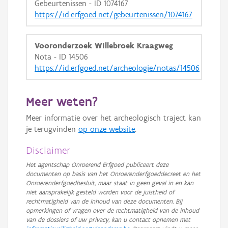
Gebeurtenissen - ID 1074167
https://id.erfgoed.net/gebeurtenissen/1074167
Vooronderzoek Willebroek Kraagweg
Nota - ID 14506
https://id.erfgoed.net/archeologie/notas/14506
Meer weten?
Meer informatie over het archeologisch traject kan
je terugvinden
op onze website
.
Disclaimer
Het agentschap Onroerend Erfgoed publiceert deze
documenten op basis van het Onroerenderfgoeddecreet en het
Onroerenderfgoedbesluit, maar staat in geen geval in en kan
niet aansprakelijk gesteld worden voor de juistheid of
rechtmatigheid van de inhoud van deze documenten. Bij
opmerkingen of vragen over de rechtmatigheid van de inhoud
van de dossiers of uw privacy, kan u contact opnemen met