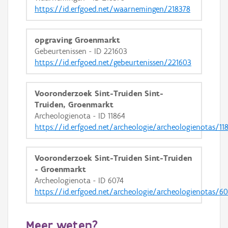
https://id.erfgoed.net/waarnemingen/218378
opgraving Groenmarkt
Gebeurtenissen - ID 221603
https://id.erfgoed.net/gebeurtenissen/221603
Vooronderzoek Sint-Truiden Sint-
Truiden, Groenmarkt
Archeologienota - ID 11864
https://id.erfgoed.net/archeologie/archeologienotas/11
Vooronderzoek Sint-Truiden Sint-Truiden
- Groenmarkt
Archeologienota - ID 6074
https://id.erfgoed.net/archeologie/archeologienotas/60
Meer weten?