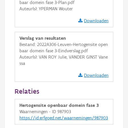
baar domein fase 3-Plan.pdf
Auteur(s): YPERMAN Wouter
Downloaden
Verslag van resultaten
Bestand: 2022A306-Leuven-Hertogensite open
baar domein fase 3-Eindverslag.pdf
Auteur(s): VAN ROY Julie, VANDER GINST Vane
ssa
Downloaden
Relaties
Hertogensite openbaar domein fase 3
Waarnemingen - ID 987903
https://id.erfgoed.net/waarnemingen/987903