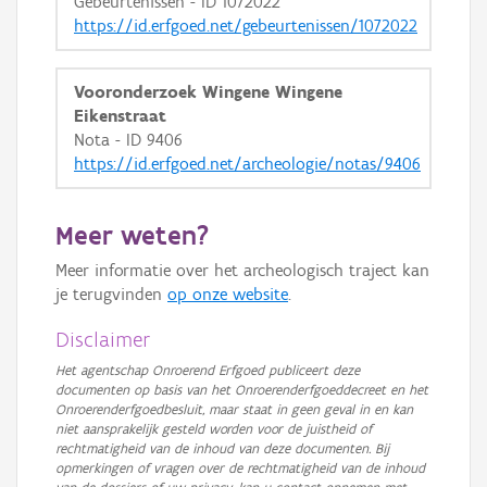
Gebeurtenissen - ID 1072022
https://id.erfgoed.net/gebeurtenissen/1072022
Vooronderzoek Wingene Wingene
Eikenstraat
Nota - ID 9406
https://id.erfgoed.net/archeologie/notas/9406
Meer weten?
Meer informatie over het archeologisch traject kan
je terugvinden
op onze website
.
Disclaimer
Het agentschap Onroerend Erfgoed publiceert deze
documenten op basis van het Onroerenderfgoeddecreet en het
Onroerenderfgoedbesluit, maar staat in geen geval in en kan
niet aansprakelijk gesteld worden voor de juistheid of
rechtmatigheid van de inhoud van deze documenten. Bij
opmerkingen of vragen over de rechtmatigheid van de inhoud