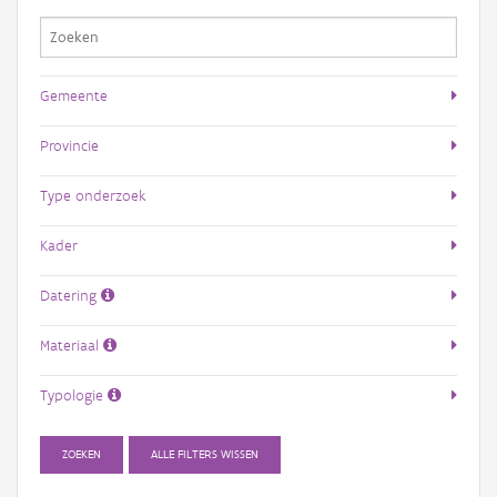
Gemeente
Provincie
Type onderzoek
Kader
Datering
Materiaal
Typologie
ZOEKEN
ALLE FILTERS WISSEN