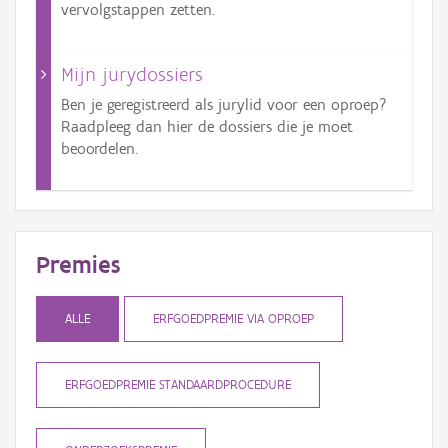
vervolgstappen zetten.
Mijn jurydossiers
Ben je geregistreerd als jurylid voor een oproep?
Raadpleeg dan hier de dossiers die je moet
beoordelen.
Premies
ALLE
ERFGOEDPREMIE VIA OPROEP
ERFGOEDPREMIE STANDAARDPROCEDURE