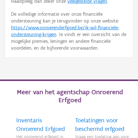
Raadpleeg dan zeker onze
veelgestelde vragen
.
De volledige informatie over onze financiële
ondersteuning kan je terugvinden op onze website:
https://www.onroerenderfgoed.be/ik-wil-financiele-
ondersteuning-krijgen
. Je vindt er een overzicht van de
mogelijke premies, leningen en andere financiële
voordelen, en de bijhorende voorwaarden.
Meer van het agentschap Onroerend
Erfgoed
Inventaris
Toelatingen voor
Onroerend Erfgoed
beschermd erfgoed
Het onroerend erfgoed in
Vraag een toelating aan voor