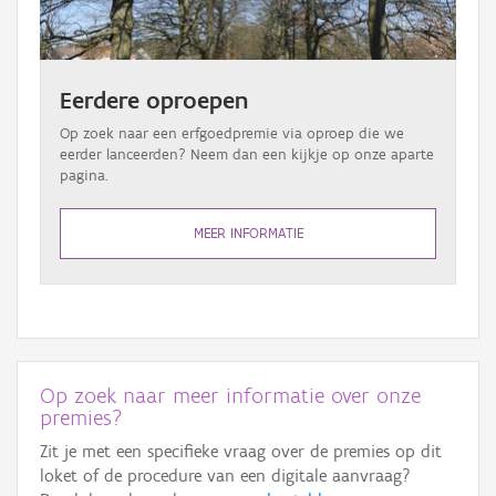
Eerdere oproepen
Op zoek naar een erfgoedpremie via oproep die we
eerder lanceerden? Neem dan een kijkje op onze aparte
pagina.
MEER INFORMATIE
Op zoek naar meer informatie over onze
premies?
Zit je met een specifieke vraag over de premies op dit
loket of de procedure van een digitale aanvraag?