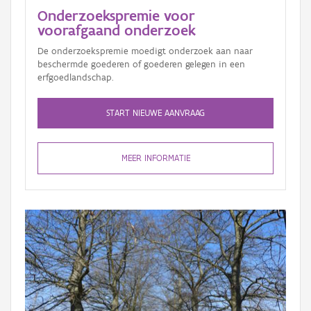
Onderzoekspremie voor
voorafgaand onderzoek
De onderzoekspremie moedigt onderzoek aan naar
beschermde goederen of goederen gelegen in een
erfgoedlandschap.
START NIEUWE AANVRAAG
MEER INFORMATIE